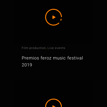
Film production
,
Live events
Premios feroz music festival
2019