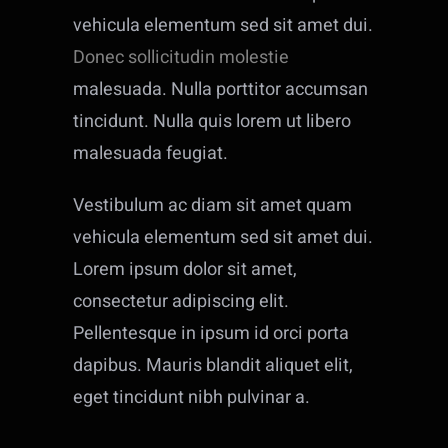
vehicula elementum sed sit amet dui.
Donec sollicitudin molestie
malesuada. Nulla porttitor accumsan
tincidunt. Nulla quis lorem ut libero
malesuada feugiat.
Vestibulum ac diam sit amet quam
vehicula elementum sed sit amet dui.
Lorem ipsum dolor sit amet,
consectetur adipiscing elit.
Pellentesque in ipsum id orci porta
dapibus. Mauris blandit aliquet elit,
eget tincidunt nibh pulvinar a.