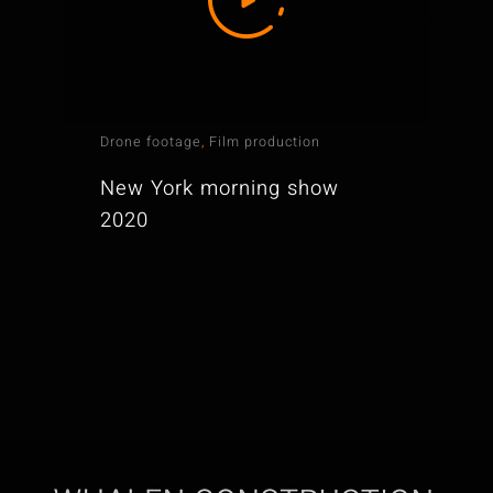
Drone footage
,
Film production
New York morning show
2020