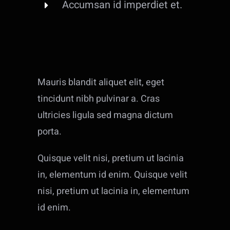
Accumsan id imperdiet et.
Mauris blandit aliquet elit, eget
tincidunt nibh pulvinar a. Cras
ultricies ligula sed magna dictum
porta.
Quisque velit nisi, pretium ut lacinia
in, elementum id enim. Quisque velit
nisi, pretium ut lacinia in, elementum
id enim.