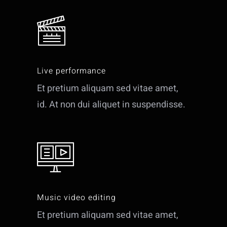
Live performance
Et pretium aliquam sed vitae amet,
id. At non dui aliquet in suspendisse.
Music video editing
Et pretium aliquam sed vitae amet,