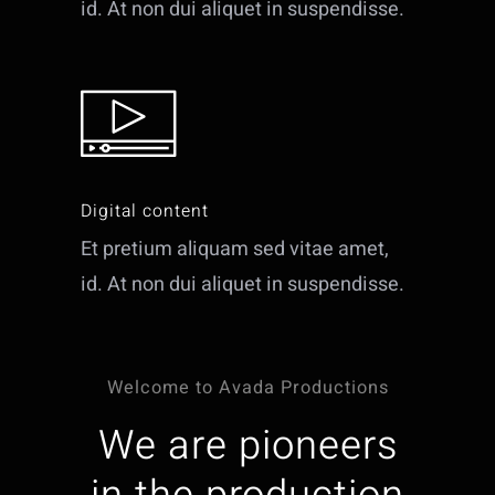
id. At non dui aliquet in suspendisse.
Digital content
Et pretium aliquam sed vitae amet,
id. At non dui aliquet in suspendisse.
Welcome to Avada Productions
We are pioneers