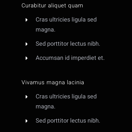
Curabitur aliquet quam
Cras ultricies ligula sed
magna.
Sed porttitor lectus nibh.
Accumsan id imperdiet et.
Vivamus magna lacinia
Cras ultricies ligula sed
magna.
Sed porttitor lectus nibh.